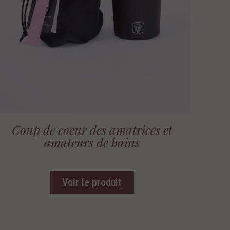
Coup de coeur des amatrices et
amateurs de bains
Voir le produit