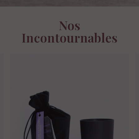
Nos
Incontournables