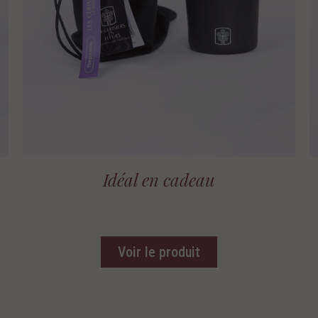
Idéal en cadeau
Voir le produit