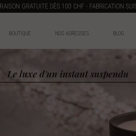
VRAISON GRATUITE DÈS 100 CHF - FABRICATION SUI
BOUTIQUE
NOS ADRESSES
BLOG
Le luxe d'un instant suspendu