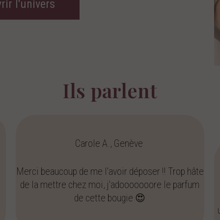
ir l'univers
Ils parlent
Carole A., Genève
Merci beaucoup de me l'avoir déposer !! Trop hâte
de la mettre chez moi, j'adooooooore le parfum
de cette bougie 😍