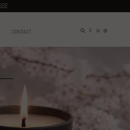
SSE
CONTACT