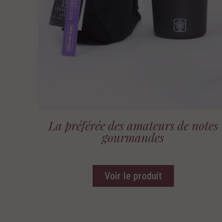
La préférée des amateurs de notes
gourmandes
Voir le produit